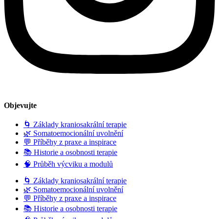
Objevujte
🌀 Základy kraniosakrální terapie
🌿 Somatoemocionální uvolnění
💬 Příběhy z praxe a inspirace
📚 Historie a osobnosti terapie
🧠 Průběh výcviku a modulů
🌀 Základy kraniosakrální terapie
🌿 Somatoemocionální uvolnění
💬 Příběhy z praxe a inspirace
📚 Historie a osobnosti terapie