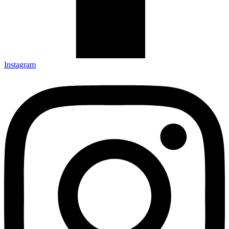
Instagram