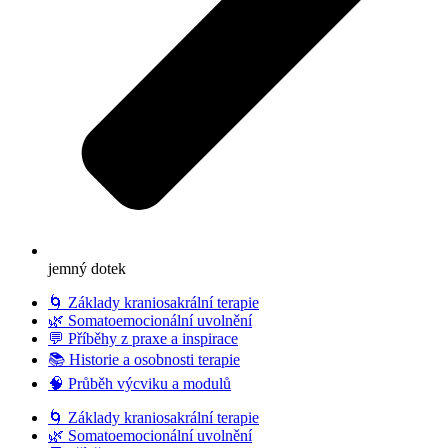
jemný dotek
🌀 Základy kraniosakrální terapie
🌿 Somatoemocionální uvolnění
💬 Příběhy z praxe a inspirace
📚 Historie a osobnosti terapie
🧠 Průběh výcviku a modulů
🌀 Základy kraniosakrální terapie
🌿 Somatoemocionální uvolnění